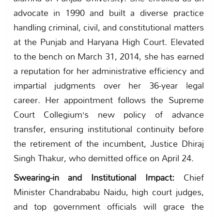
advocate in 1990 and built a diverse practice
handling criminal, civil, and constitutional matters
at the Punjab and Haryana High Court. Elevated
to the bench on March 31, 2014, she has earned
a reputation for her administrative efficiency and
impartial judgments over her 36-year legal
career. Her appointment follows the Supreme
Court Collegium’s new policy of advance
transfer, ensuring institutional continuity before
the retirement of the incumbent, Justice Dhiraj
Singh Thakur, who demitted office on April 24.
Swearing-in and Institutional Impact:
Chief
Minister Chandrababu Naidu, high court judges,
and top government officials will grace the