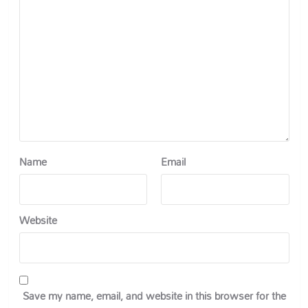
Name
Email
Website
Save my name, email, and website in this browser for the