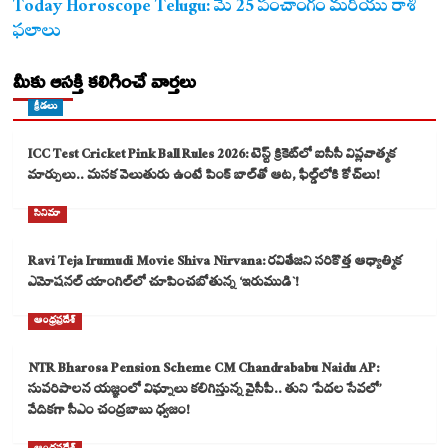
Today Horoscope Telugu: మే 25 పంచాంగం మరియు రాశి
ఫలాలు
మీకు ఆసక్తి కలిగించే వార్తలు
క్రీడలు
ICC Test Cricket Pink Ball Rules 2026: టెస్ట్ క్రికెట్‌లో ఐసీసీ విప్లవాత్మక
మార్పులు.. మసక వెలుతురు ఉంటే పింక్ బాల్‌తో ఆట, ఫీల్డ్‌లోకి కోచ్‌లు!
సినిమా
Ravi Teja Irumudi Movie Shiva Nirvana: రవితేజని సరికొత్త ఆధ్యాత్మిక
ఎమోషనల్ యాంగిల్‌లో చూపించబోతున్న ‘ఇరుముడి`!
ఆంధ్రప్రదేశ్
NTR Bharosa Pension Scheme CM Chandrababu Naidu AP:
సుపరిపాలన యజ్ఞంలో విఘ్నాలు కలిగిస్తున్న వైసీపీ.. తుని ‘పేదల సేవలో’
వేదికగా సీఎం చంద్రబాబు ధ్వజం!