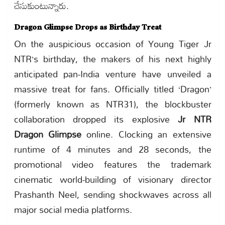
చేసుకుంటున్నారు.
Dragon Glimpse Drops as Birthday Treat
On the auspicious occasion of Young Tiger Jr
NTR’s birthday, the makers of his next highly
anticipated pan-India venture have unveiled a
massive treat for fans. Officially titled ‘Dragon’
(formerly known as NTR31), the blockbuster
collaboration dropped its explosive
Jr NTR
Dragon Glimpse
online. Clocking an extensive
runtime of 4 minutes and 28 seconds, the
promotional video features the trademark
cinematic world-building of visionary director
Prashanth Neel, sending shockwaves across all
major social media platforms.