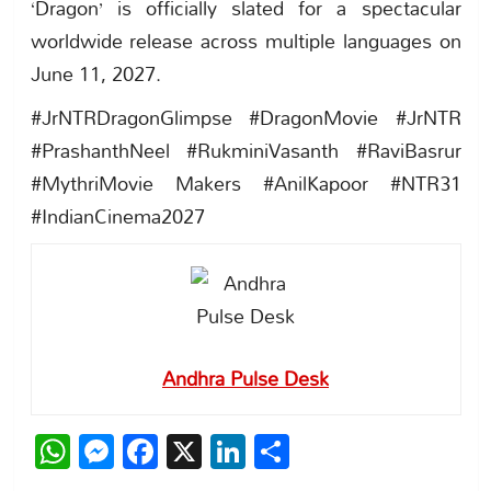
‘Dragon’ is officially slated for a spectacular
worldwide release across multiple languages on
June 11, 2027.
#JrNTRDragonGlimpse #DragonMovie #JrNTR
#PrashanthNeel #RukminiVasanth #RaviBasrur
#MythriMovie Makers #AnilKapoor #NTR31
#IndianCinema2027
Andhra Pulse Desk
WhatsApp
Messenger
Facebook
X
LinkedIn
Share