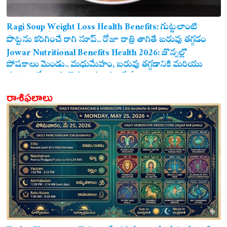
Ragi Soup Weight Loss Health Benefits: గుట్టలాంటి
పొట్టను కరిగించే రాగి సూప్.. రోజూ రాత్రి తాగితే బరువు తగ్గడం
ఖాయం!
Jowar Nutritional Benefits Health 2026: జొన్నల్లో
పోషకాలు మెండు.. మధుమేహం, బరువు తగ్గడానికి మరియు
గుండె ఆరోగ్యానికి జొన్న అన్నం ఎంతో మేలు!
రాశిఫలాలు