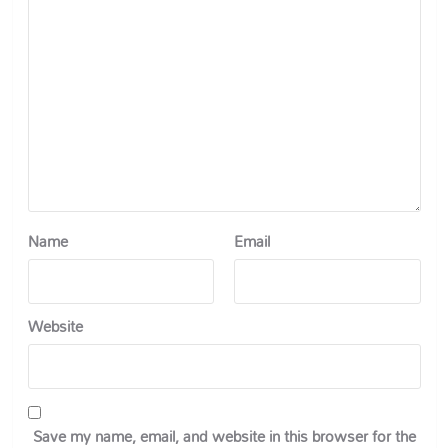
Name
Email
Website
Save my name, email, and website in this browser for the