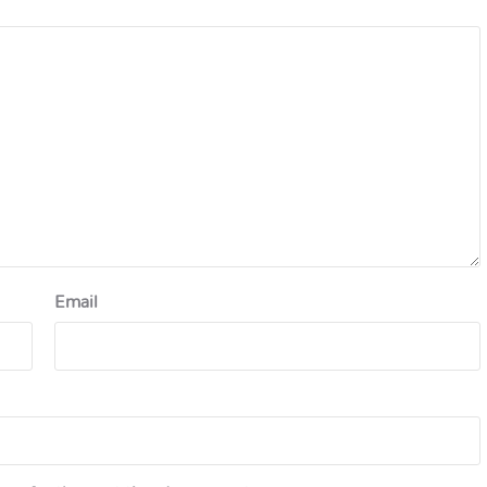
Email