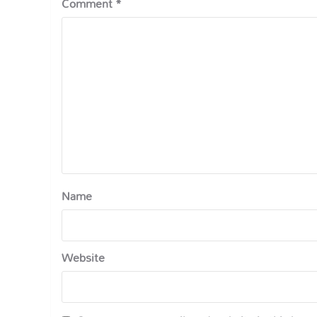
Comment
*
Name
Website