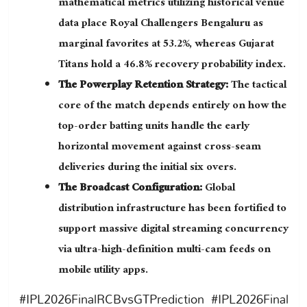
mathematical metrics utilizing historical venue
data place Royal Challengers Bengaluru as
marginal favorites at 53.2%, whereas Gujarat
Titans hold a 46.8% recovery probability index.
The Powerplay Retention Strategy:
The tactical
core of the match depends entirely on how the
top-order batting units handle the early
horizontal movement against cross-seam
deliveries during the initial six overs.
The Broadcast Configuration:
Global
distribution infrastructure has been fortified to
support massive digital streaming concurrency
via ultra-high-definition multi-cam feeds on
mobile utility apps.
#IPL2026FinalRCBvsGTPrediction #IPL2026Final