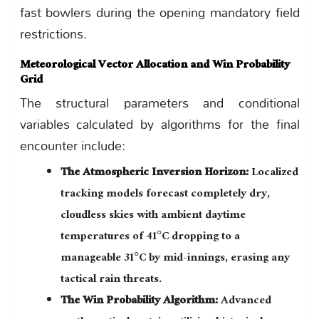
fast bowlers during the opening mandatory field
restrictions.
Meteorological Vector Allocation and Win Probability
Grid
The structural parameters and conditional
variables calculated by algorithms for the final
encounter include:
The Atmospheric Inversion Horizon:
Localized
tracking models forecast completely dry,
cloudless skies with ambient daytime
temperatures of 41°C dropping to a
manageable 31°C by mid-innings, erasing any
tactical rain threats.
The Win Probability Algorithm:
Advanced