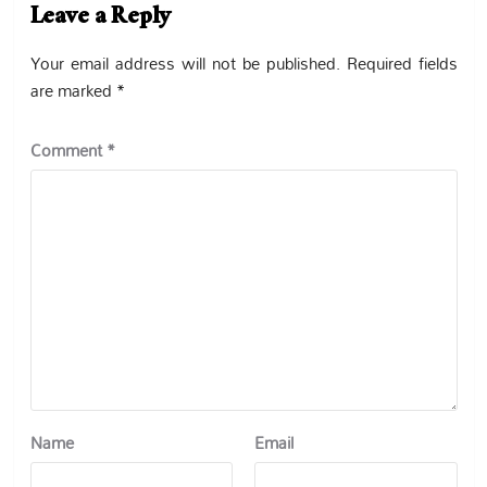
Leave a Reply
Your email address will not be published.
Required fields
are marked
*
Comment
*
Name
Email