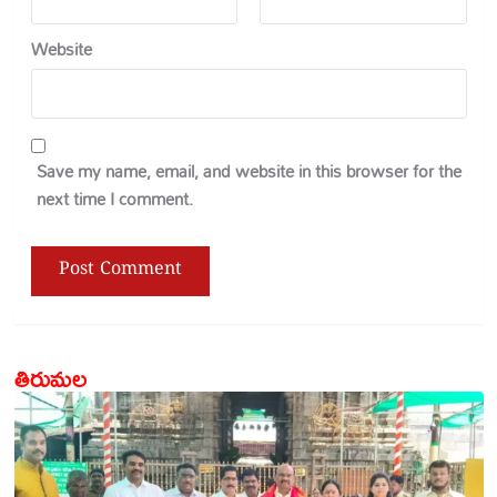
Website
Save my name, email, and website in this browser for the
next time I comment.
తిరుమల