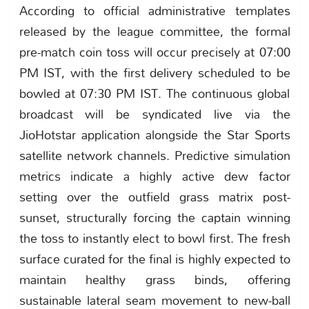
According to official administrative templates
released by the league committee, the formal
pre-match coin toss will occur precisely at 07:00
PM IST, with the first delivery scheduled to be
bowled at 07:30 PM IST. The continuous global
broadcast will be syndicated live via the
JioHotstar application alongside the Star Sports
satellite network channels. Predictive simulation
metrics indicate a highly active dew factor
setting over the outfield grass matrix post-
sunset, structurally forcing the captain winning
the toss to instantly elect to bowl first. The fresh
surface curated for the final is highly expected to
maintain healthy grass binds, offering
sustainable lateral seam movement to new-ball