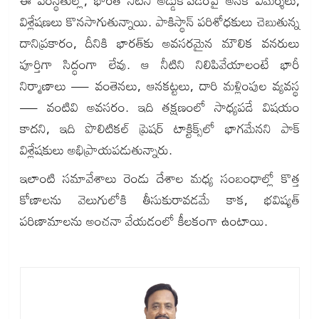
ఈ పరిస్థితుల్లో, భారత్ నీటిని అడ్డుకోవడంపై అనేక విమర్శలు,
విశ్లేషణలు కొనసాగుతున్నాయి. పాకిస్థాన్ పరిశోధకులు చెబుతున్న
దానిప్రకారం, దీనికి భారత్‌కు అవసరమైన మౌలిక వనరులు
పూర్తిగా సిద్ధంగా లేవు. ఆ నీటిని నిలిపివేయాలంటే భారీ
నిర్మాణాలు — వంతెనలు, ఆనకట్టలు, దారి మళ్లింపుల వ్యవస్థ
— వంటివి అవసరం. ఇది తక్షణంలో సాధ్యపడే విషయం
కాదని, ఇది పొలిటికల్ ప్రెషర్ టాక్టిక్స్‌లో భాగమేనని పాక్
విశ్లేషకులు అభిప్రాయపడుతున్నారు.
ఇలాంటి సమావేశాలు రెండు దేశాల మధ్య సంబంధాల్లో కొత్త
కోణాలను వెలుగులోకి తీసుకురావడమే కాక, భవిష్యత్
పరిణామాలను అంచనా వేయడంలో కీలకంగా ఉంటాయి.