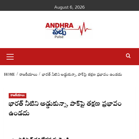
Skip
August 6, 2026
to
content
Primary
Menu
HOME
రాజకీయాలు
భారత్ నీటిని అడ్డుకున్నా, పాక్‌పై తక్షణ ప్రభావం ఉండదు
రాజకీయాలు
భారత్ నీటిని అడ్డుకున్నా, పాక్‌పై తక్షణ ప్రభావం
ఉండదు