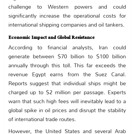
challenge to Western powers and could
significantly increase the operational costs for
international shipping companies and oil tankers.
Economic Impact and Global Resistance
According to financial analysts, Iran could
generate between $70 billion to $100 billion
annually through this toll. This far exceeds the
revenue Egypt earns from the Suez Canal.
Reports suggest that individual ships might be
charged up to $2 million per passage. Experts
warn that such high fees will inevitably lead to a
global spike in oil prices and disrupt the stability
of international trade routes.
However, the United States and several Arab