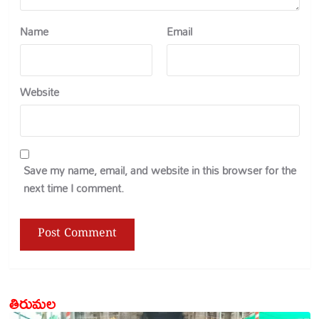
Name
Email
Website
Save my name, email, and website in this browser for the
next time I comment.
తిరుమల