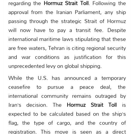
regarding the
Hormuz Strait Toll
. Following the
approval from the Iranian Parliament, any ship
passing through the strategic Strait of Hormuz
will now have to pay a transit fee. Despite
international maritime laws stipulating that these
are free waters, Tehran is citing regional security
and war conditions as justification for this
unprecedented levy on global shipping.
While the U.S. has announced a temporary
ceasefire to pursue a peace deal, the
international community remains outraged by
Iran’s decision. The
Hormuz Strait Toll
is
expected to be calculated based on the ship’s
flag, the type of cargo, and the country of
registration. This move is seen as a direct