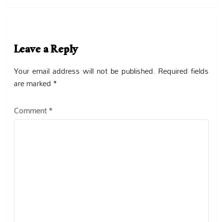
Leave a Reply
Your email address will not be published.
Required fields
are marked
*
Comment
*