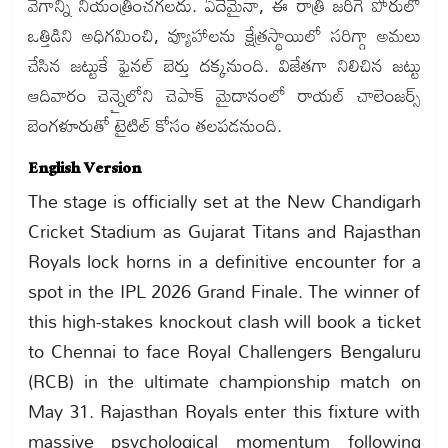
వేగాన్ని నియంత్రించగలదు. ఏదేమైనా, ఈ రాత్రి జరిగే పోరులో
ఒత్తిడిని అధిగమించి, వ్యూహాలను క్షేత్రస్థాయిలో సరిగ్గా అమలు
చేసిన జట్టుకే ఫైనల్ బెర్తు దక్కనుంది. విజేతగా నిలిచిన జట్టు
ఆదివారం చెన్నైలోని చెపాక్ మైదానంలో రాయల్ చాలెంజర్స్
బెంగళూరుతో టైటిల్ కోసం తలపడనుంది.
English Version
The stage is officially set at the New Chandigarh
Cricket Stadium as Gujarat Titans and Rajasthan
Royals lock horns in a definitive encounter for a
spot in the IPL 2026 Grand Finale. The winner of
this high-stakes knockout clash will book a ticket
to Chennai to face Royal Challengers Bengaluru
(RCB) in the ultimate championship match on
May 31. Rajasthan Royals enter this fixture with
massive psychological momentum following