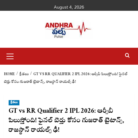
Skip
August 4, 2026
to
content
Primary
Menu
HOME
క్రీడలు
GT VS RR QUALIFIER 2 IPL 2026: ఆర్సీబీ పిలుస్తోంది! ఫైనల్‌
బెర్తు కోసం గుజరాత్ టైటాన్స్, రాజస్థాన్ రాయల్స్ ఢీ!
క్రీడలు
GT vs RR Qualifier 2 IPL 2026: ఆర్సీబీ
పిలుస్తోంది! ఫైనల్‌ బెర్తు కోసం గుజరాత్ టైటాన్స్,
రాజస్థాన్ రాయల్స్ ఢీ!