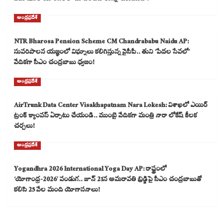
ఆంధ్రప్రదేశ్
NTR Bharosa Pension Scheme CM Chandrababu Naidu AP:
సుపరిపాలన యజ్ఞంలో విఘ్నాలు కలిగిస్తున్న వైసీపీ.. తుని ‘పేదల సేవలో’
వేదికగా సీఎం చంద్రబాబు ధ్వజం!
ఆంధ్రప్రదేశ్
AirTrunk Data Center Visakhapatnam Nara Lokesh: విశాఖలో ఎయిర్
ట్రంక్ క్యాంపస్ ఏర్పాటు చేయండి.. ముంబై వేదికగా మంత్రి నారా లోకేష్ కీలక
చర్చలు!
ఆంధ్రప్రదేశ్
Yogandhra 2026 International Yoga Day AP: రాష్ట్రంలో
‘యోగాంధ్ర-2026’ పండుగ.. జూన్ 21న అమరావతి బ్రిడ్జిపై సీఎం చంద్రబాబుతో
కలిసి 25 వేల మంది యోగాసనాలు!