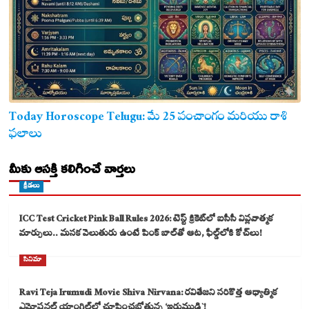
Today Horoscope Telugu: మే 25 పంచాంగం మరియు రాశి
ఫలాలు
మీకు ఆసక్తి కలిగించే వార్తలు
క్రీడలు
ICC Test Cricket Pink Ball Rules 2026: టెస్ట్ క్రికెట్‌లో ఐసీసీ విప్లవాత్మక
మార్పులు.. మసక వెలుతురు ఉంటే పింక్ బాల్‌తో ఆట, ఫీల్డ్‌లోకి కోచ్‌లు!
సినిమా
Ravi Teja Irumudi Movie Shiva Nirvana: రవితేజని సరికొత్త ఆధ్యాత్మిక
ఎమోషనల్ యాంగిల్‌లో చూపించబోతున్న ‘ఇరుముడి`!