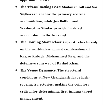
opposition chases.
The Titans’ Batting Core:
Shubman Gill and Sai
Sudharsan anchor the primary scoring
accumulation, while Jos Buttler and
Washington Sundar provide localized
acceleration in the backend.
The Bowling Masterclass:
Gujarat relies heavily
on the world-class clinical combination of
Kagiso Rabada, Mohammed Siraj, and the
defensive spin web of Rashid Khan.
The Venue Dynamics:
The structural
conditions at New Chandigarh favor high-
scoring trajectories, making the coin toss
critical for determining first-innings target
management.