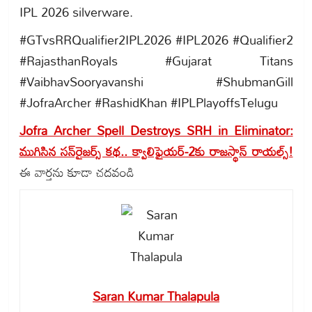
IPL 2026 silverware.
#GTvsRRQualifier2IPL2026 #IPL2026 #Qualifier2
#RajasthanRoyals #Gujarat Titans
#VaibhavSooryavanshi #ShubmanGill
#JofraArcher #RashidKhan #IPLPlayoffsTelugu
Jofra Archer Spell Destroys SRH in Eliminator:
ముగిసిన సన్‌రైజర్స్ కథ.. క్వాలిఫైయర్-2కు రాజస్థాన్ రాయల్స్!
ఈ వార్తను కూడా చదవండి
Saran Kumar Thalapula