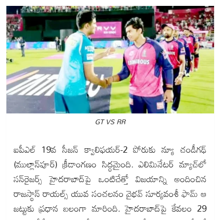
GT VS RR
ఐపీఎల్ 19వ సీజన్ క్వాలిఫయర్-2 పోరుకు న్యూ చండీగఢ్
(ముల్లాన్‌పూర్) క్రీడాంగణం సిద్ధమైంది. ఎలిమినేటర్ మ్యాచ్‌లో
సన్‌రైజర్స్ హైదరాబాద్‌పై ఒంటిచేత్తో విజయాన్ని అందించిన
రాజస్థాన్ రాయల్స్ యువ సంచలనం వైభవ్ సూర్యవంశీ ఫామ్ ఆ
జట్టుకు ప్రధాన బలంగా మారింది. హైదరాబాద్‌పై కేవలం 29