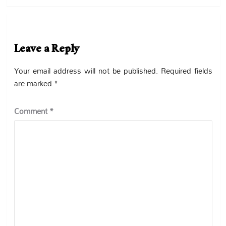
Leave a Reply
Your email address will not be published.
Required fields
are marked
*
Comment
*