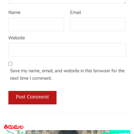
Name
Email
Website
Save my name, email, and website in this browser for the
next time I comment.
తిరుమల