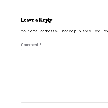
Leave a Reply
Your email address will not be published.
Required
Comment
*