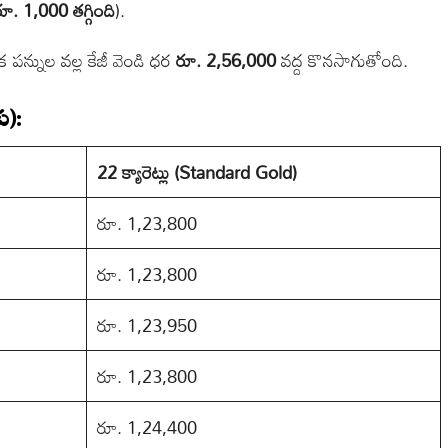
ూ. 1,000 తగ్గింది
).
పన్నుల వల్ల కేజీ వెండి ధర
రూ. 2,56,000
వద్ద కొనసాగుతోంది.
ు):
22 క్యారెట్లు (Standard Gold)
రూ. 1,23,800
రూ. 1,23,800
రూ. 1,23,950
రూ. 1,23,800
రూ. 1,24,400