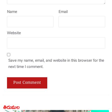
Name
Email
Website
Save my name, email, and website in this browser for the
next time I comment.
తిరుమల