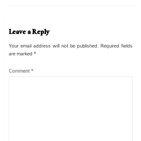
Leave a Reply
Your email address will not be published.
Required fields
are marked
*
Comment
*