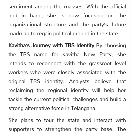
sentiment among the masses. With the official
nod in hand, she is now focusing on the
organizational structure and the party’s future
roadmap to regain political ground in the state.
Kavitha’s Journey with TRS Identity
By choosing
the TRS name for Kavitha New Party, she
intends to reconnect with the grassroot level
workers who were closely associated with the
original TRS identity. Analysts believe that
reclaiming the regional identity will help her
tackle the current political challenges and build a
strong alternative force in Telangana.
She plans to tour the state and interact with
supporters to strengthen the party base. The