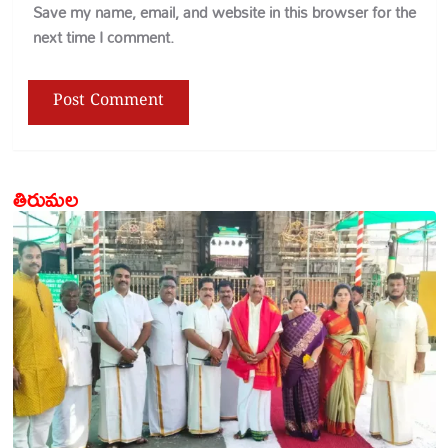
Save my name, email, and website in this browser for the
next time I comment.
తిరుమల