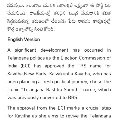
సమస్యలు, తెలంగాణ యువత ఆకాంక్షలే లక్ష్యంగా ఈ పార్టీ పని
చేయనుంది. రాజకీయాల్లో తనదైన ముద్ర వేయడానికి కవిత
సిద్ధమవుతున్న తరుణంలో టీఆర్ఎస్ పేరు రావడం కార్యకర్తల్లో
కొత్త ఉత్సాహాన్ని నింపుతోంది.
English Version
A significant development has occurred in
Telangana politics as the Election Commission of
India (ECI) has approved the TRS name for
Kavitha New Party. Kalvakuntla Kavitha, who has
been planning a fresh political journey, chose the
iconic “Telangana Rashtra Samithi” name, which
was previously converted to BRS.
The approval from the ECI marks a crucial step
for Kavitha as she aims to revive the Telangana