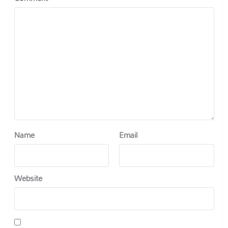
Name
Email
Website