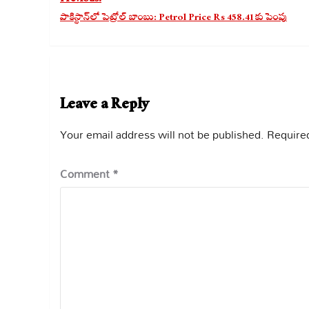
navigation
పాకిస్థాన్‌లో పెట్రోల్ బాంబు: Petrol Price Rs 458.41 కు పెంపు
Leave a Reply
Your email address will not be published.
Required
Comment
*