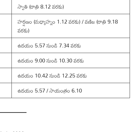
స్వాతి (రాత్రి 8.12 వరకు)
హర్షణం (మధ్యాహ్నం 1.12 వరకు) / వణిజ (రాత్రి 9.18
వరకు)
ఉదయం 5.57 నుండి 7.34 వరకు
ఉదయం 9.00 నుండి 10.30 వరకు
ఉదయం 10.42 నుండి 12.25 వరకు
ఉదయం 5.57 / సాయంత్రం 6.10