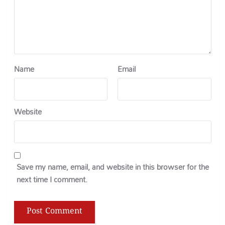
Name
Email
Website
Save my name, email, and website in this browser for the
next time I comment.