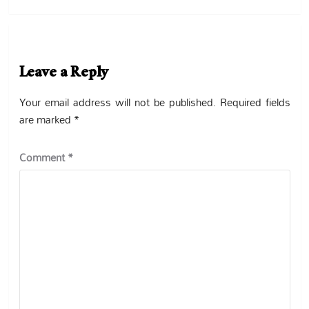
Leave a Reply
Your email address will not be published.
Required fields
are marked
*
Comment
*