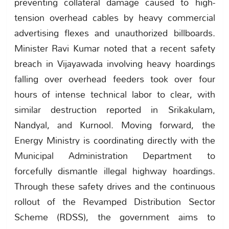
preventing collateral damage caused to high-
tension overhead cables by heavy commercial
advertising flexes and unauthorized billboards.
Minister Ravi Kumar noted that a recent safety
breach in Vijayawada involving heavy hoardings
falling over overhead feeders took over four
hours of intense technical labor to clear, with
similar destruction reported in Srikakulam,
Nandyal, and Kurnool. Moving forward, the
Energy Ministry is coordinating directly with the
Municipal Administration Department to
forcefully dismantle illegal highway hoardings.
Through these safety drives and the continuous
rollout of the Revamped Distribution Sector
Scheme (RDSS), the government aims to