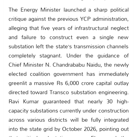
The Energy Minister launched a sharp political
critique against the previous YCP administration,
alleging that five years of infrastructural neglect
and failure to construct even a single new
substation left the state’s transmission channels
completely stagnant. Under the guidance of
Chief Minister N. Chandrababu Naidu, the newly
elected coalition government has immediately
greenlit a massive Rs 6,000 crore capital outlay
directed toward Transco substation engineering.
Ravi Kumar guaranteed that nearly 30 high-
capacity substations currently under construction
across various districts will be fully integrated
into the state grid by October 2026, pointing out