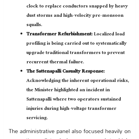
clock to replace conductors snapped by heavy
dust storms and high-velocity pre-monsoon
squalls.
Transformer Refurbishment:
Localized load
profiling is being carried out to systematically
upgrade traditional transformers to prevent
recurrent thermal failure.
The Sattenapalli Casualty Response:
Acknowledging the inherent operational risks,
the Minister highlighted an incident in
Sattenapalli where two operators sustained
injuries during high-voltage transformer
servicing.
The administrative panel also focused heavily on