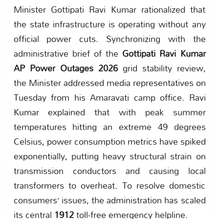
Minister Gottipati Ravi Kumar rationalized that
the state infrastructure is operating without any
official power cuts. Synchronizing with the
administrative brief of the
Gottipati Ravi Kumar
AP Power Outages 2026
grid stability review,
the Minister addressed media representatives on
Tuesday from his Amaravati camp office. Ravi
Kumar explained that with peak summer
temperatures hitting an extreme 49 degrees
Celsius, power consumption metrics have spiked
exponentially, putting heavy structural strain on
transmission conductors and causing local
transformers to overheat. To resolve domestic
consumers’ issues, the administration has scaled
its central
1912
toll-free emergency helpline.