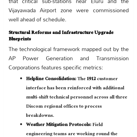
that critical sub-stations near Eluru and the
Vijayawada Airport zone were commissioned
well ahead of schedule.
Structural Reforms and Infrastructure Upgrade
Blueprints
The technological framework mapped out by the
AP Power Generation and Transmission
Corporations features specific metrics:
Helpline Consolidation:
The
1912
customer
interface has been reinforced with additional
multi-shift technical personnel across all three
Discom regional offices to process
breakdowns.
Weather Mitigation Protocols:
Field
engineering teams are working round the