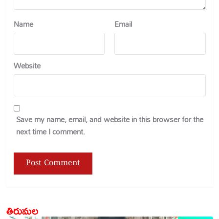
Name
Email
Website
Save my name, email, and website in this browser for the
next time I comment.
తిరుమల