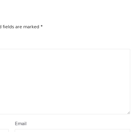
 fields are marked
*
Email