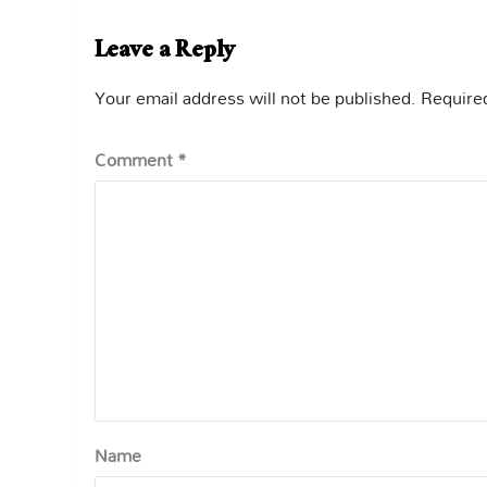
Leave a Reply
Your email address will not be published.
Required
Comment
*
Name