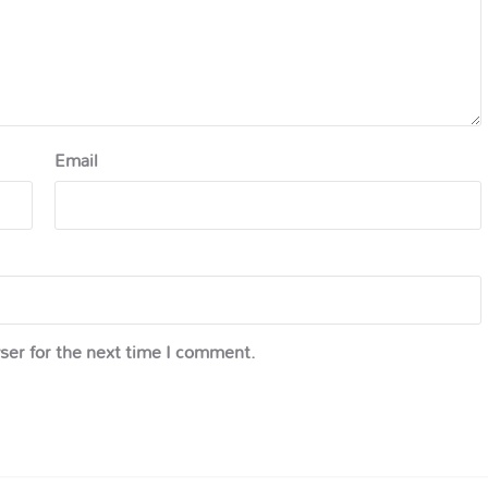
Email
ser for the next time I comment.