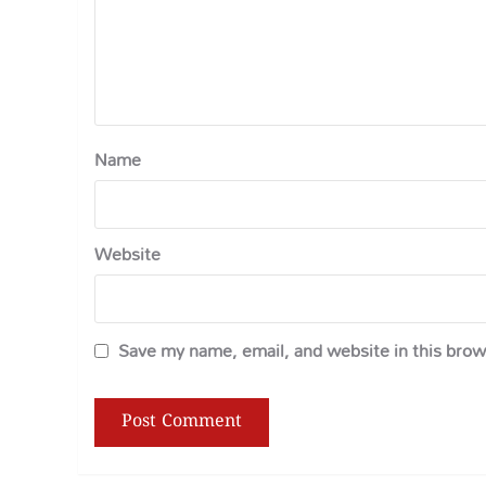
Name
Website
Save my name, email, and website in this brow