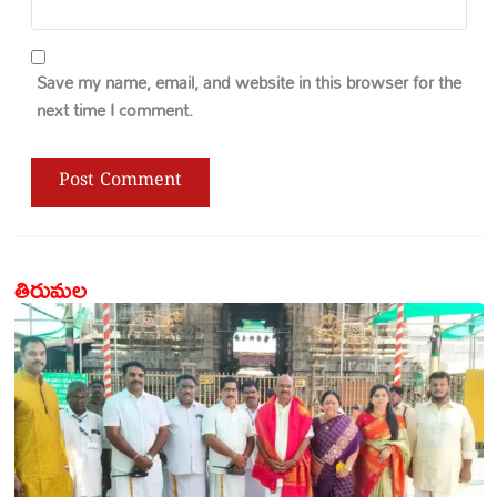
Save my name, email, and website in this browser for the
next time I comment.
తిరుమల