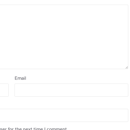
Email
ser for the next time I comment.