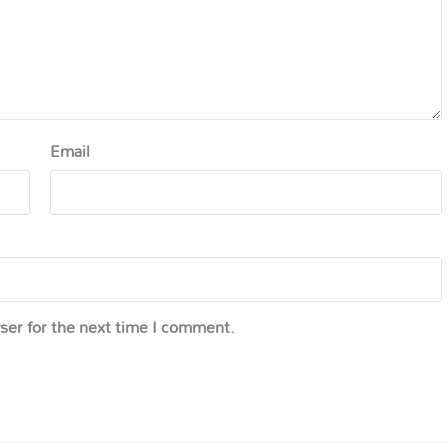
Email
ser for the next time I comment.