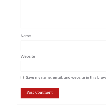
Name
Website
Save my name, email, and website in this brow